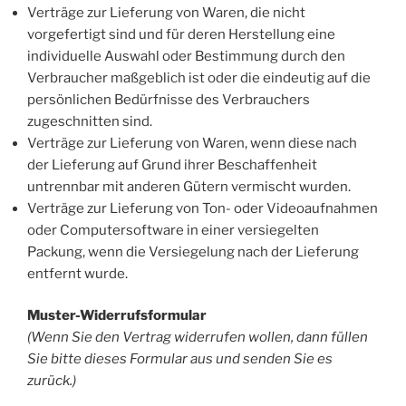
Verträge zur Lieferung von Waren, die nicht
vorgefertigt sind und für deren Herstellung eine
individuelle Auswahl oder Bestimmung durch den
Verbraucher maßgeblich ist oder die eindeutig auf die
persönlichen Bedürfnisse des Verbrauchers
zugeschnitten sind.
Verträge zur Lieferung von Waren, wenn diese nach
der Lieferung auf Grund ihrer Beschaffenheit
untrennbar mit anderen Gütern vermischt wurden.
Verträge zur Lieferung von Ton- oder Videoaufnahmen
oder Computersoftware in einer versiegelten
Packung, wenn die Versiegelung nach der Lieferung
entfernt wurde.
Muster-Widerrufsformular
(Wenn Sie den Vertrag widerrufen wollen, dann füllen
Sie bitte dieses Formular aus und senden Sie es
zurück.)