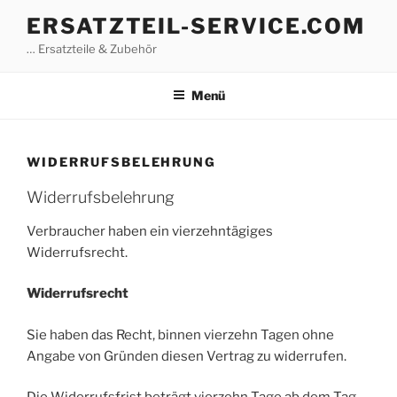
Zum
ERSATZTEIL-SERVICE.COM
Inhalt
… Ersatzteile & Zubehör
springen
Menü
WIDERRUFSBELEHRUNG
Widerrufsbelehrung
Verbraucher haben ein vierzehntägiges
Widerrufsrecht.
Widerrufsrecht
Sie haben das Recht, binnen vierzehn Tagen ohne
Angabe von Gründen diesen Vertrag zu widerrufen.