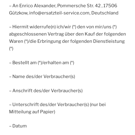
– An Enrico Alexander, Pommersche Str. 42 , 17506
Gützkow, info@ersatzteil-service.com, Deutschland
– Hiermit widerrufe(n) ich/wir (*) den von mir/uns (*)
abgeschlossenen Vertrag über den Kauf der folgenden
Waren (*)/die Erbringung der folgenden Dienstleistung
(*)
– Bestellt am (*)/erhalten am (*)
– Name des/der Verbraucher(s)
– Anschrift des/der Verbraucher(s)
– Unterschrift des/der Verbraucher(s) (nur bei
Mitteilung auf Papier)
– Datum