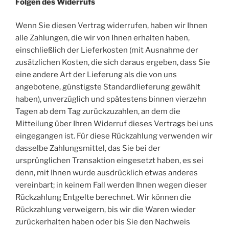
Folgen des Widerrufs
Wenn Sie diesen Vertrag widerrufen, haben wir Ihnen
alle Zahlungen, die wir von Ihnen erhalten haben,
einschließlich der Lieferkosten (mit Ausnahme der
zusätzlichen Kosten, die sich daraus ergeben, dass Sie
eine andere Art der Lieferung als die von uns
angebotene, günstigste Standardlieferung gewählt
haben), unverzüglich und spätestens binnen vierzehn
Tagen ab dem Tag zurückzuzahlen, an dem die
Mitteilung über Ihren Widerruf dieses Vertrags bei uns
eingegangen ist. Für diese Rückzahlung verwenden wir
dasselbe Zahlungsmittel, das Sie bei der
ursprünglichen Transaktion eingesetzt haben, es sei
denn, mit Ihnen wurde ausdrücklich etwas anderes
vereinbart; in keinem Fall werden Ihnen wegen dieser
Rückzahlung Entgelte berechnet. Wir können die
Rückzahlung verweigern, bis wir die Waren wieder
zurückerhalten haben oder bis Sie den Nachweis