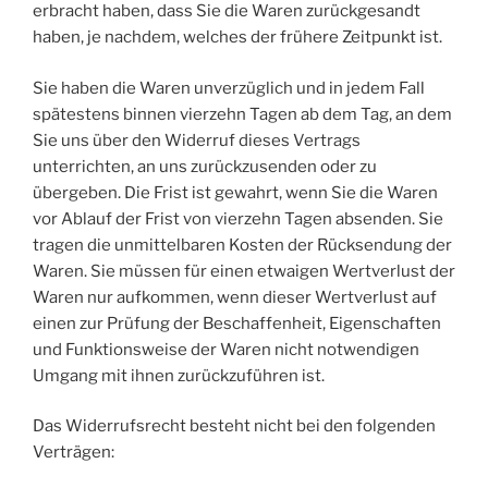
erbracht haben, dass Sie die Waren zurückgesandt
haben, je nachdem, welches der frühere Zeitpunkt ist.
Sie haben die Waren unverzüglich und in jedem Fall
spätestens binnen vierzehn Tagen ab dem Tag, an dem
Sie uns über den Widerruf dieses Vertrags
unterrichten, an uns zurückzusenden oder zu
übergeben. Die Frist ist gewahrt, wenn Sie die Waren
vor Ablauf der Frist von vierzehn Tagen absenden. Sie
tragen die unmittelbaren Kosten der Rücksendung der
Waren. Sie müssen für einen etwaigen Wertverlust der
Waren nur aufkommen, wenn dieser Wertverlust auf
einen zur Prüfung der Beschaffenheit, Eigenschaften
und Funktionsweise der Waren nicht notwendigen
Umgang mit ihnen zurückzuführen ist.
Das Widerrufsrecht besteht nicht bei den folgenden
Verträgen: